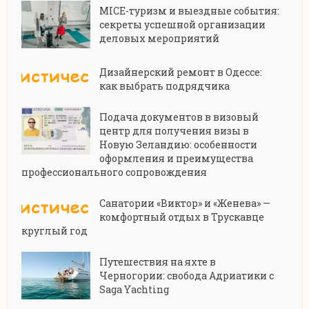
MICE-туризм и выездные события:
секреты успешной организации
деловых мероприятий
Дизайнерский ремонт в Одессе:
как выбрать подрядчика
Подача документов в визовый
центр для получения визы в
Новую Зеландию: особенности
оформления и преимущества
профессионального сопровождения
Санатории «Виктор» и «Женева» —
комфортный отдых в Трускавце
круглый год
Путешествия на яхте в
Черногории: свобода Адриатики с
Saga Yachting