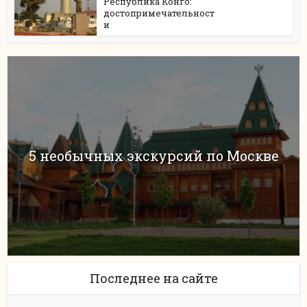
Республика Конго:
достопримечательност
и
5 необычных экскурсий по Москве
Последнее на сайте