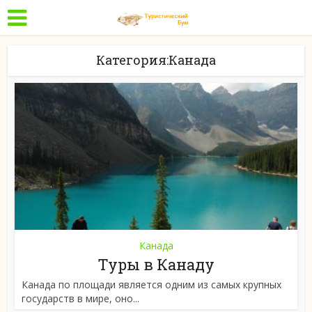
Категория:Канада
Канада
Туры в Канаду
Канада по площади является одним из самых крупных
государств в мире, оно...