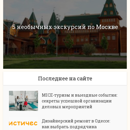
5 необычных экскурсий по Москве
Последнее на сайте
MICE-туризм и выездные события:
секреты успешной организации
деловых мероприятий
Дизайнерский ремонт в Одессе:
как выбрать подрядчика