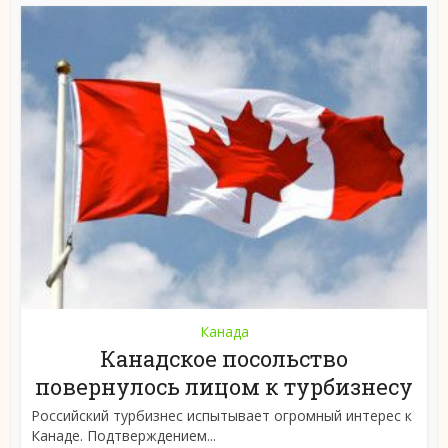
Канада
Канадское посольство
повернулось лицом к турбизнесу
Российский турбизнес испытывает огромный интерес к
Канаде. Подтверждением...