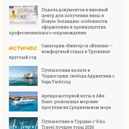
Подача документов в визовый
центр для получения визы в
Новую Зеландию: особенности
оформления и преимущества
профессионального сопровождения
Санатории «Виктор» и «Женева» —
комфортный отдых в Трускавце
круглый год
Путешествия на яхте в
Черногории: свобода Адриатики с
Saga Yachting
Аренда моторной яхты в Айя-
Напе: роскошные морские
прогулки на Средиземном море
Путешествие в Турцию с Viko
Travel лучшее туры 2026