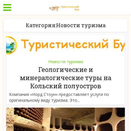
Категория:Новости туризма
Новости туризма
Геологические и
минералогические туры на
Кольский полуостров
Компания «Норд Стоун» предоставляет услуги по
оригинальному виду туризма. Это...