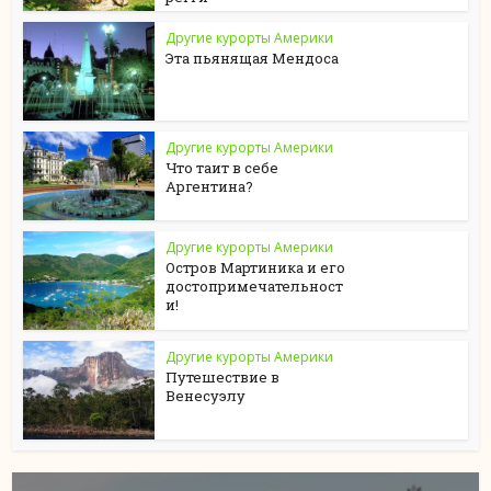
Другие курорты Америки
Эта пьянящая Мендоса
Другие курорты Америки
Что таит в себе
Аргентина?
Другие курорты Америки
Остров Мартиника и его
достопримечательност
и!
Другие курорты Америки
Путешествие в
Венесуэлу