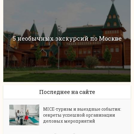
5 необычных экскурсий по Москве
Последнее на сайте
MICE-туризм и выездные события:
секреты успешной организации
деловых мероприятий