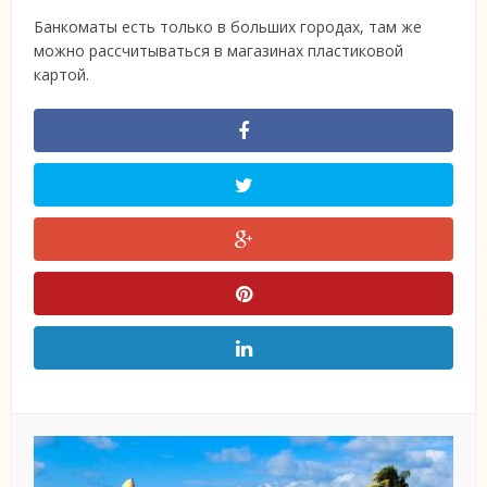
Банкоматы есть только в больших городах, там же
можно рассчитываться в магазинах пластиковой
картой.