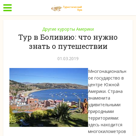
Другие курорты Америки
Тур в Боливию: что нужно
знать о путешествии
01.03.2019
Многонациональн
ое государство в
центре Южной
Америки. Страна
знаменита
удивительными
природными
территориями:
здесь находится
многокилометров