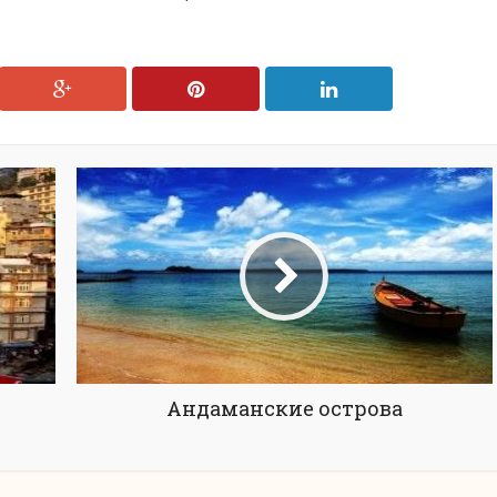
Андаманские острова