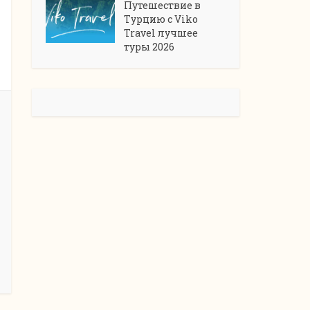
Путешествие в
Турцию с Viko
Travel лучшее
туры 2026