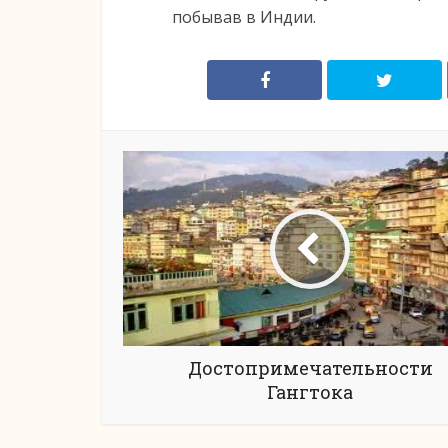
побывав в Индии.
Достопримечательности
Гангтока