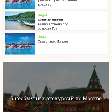
красиво
Индия
Южные пляжи
величественного
острова Гоа
Индия
Сказочная Индия
5 необычных экскурсий по Москве