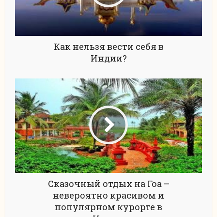
Как нельзя вести себя в
Индии?
Сказочный отдых на Гоа –
невероятно красивом и
популярном курорте в