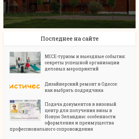
Последнее на сайте
MICE-туризм и выездные события:
секреты успешной организации
деловых мероприятий
Дизайнерский ремонт в Одессе:
как выбрать подрядчика
Подача документов в визовый
центр для получения визы в
Новую Зеландию: особенности
оформления и преимущества
профессионального сопровождения