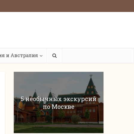
ия и Австралия
5 необычных экскурсий
по Москве