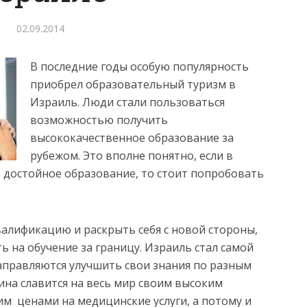
02.09.2014
В последние годы особую популярность
приобрел образовательный туризм в
Израиль. Люди стали пользоваться
возможностью получить
высококачественное образование за
рубежом.
Это вполне понятно, если в
 достойное образование, то стоит попробовать
алификацию и раскрыть себя с новой стороны,
 на обучение за границу. Израиль стал самой
аправляются улучшить свои знания по разным
на славится на весь мир своим высоким
м ценами на медицинские услуги, а потому и