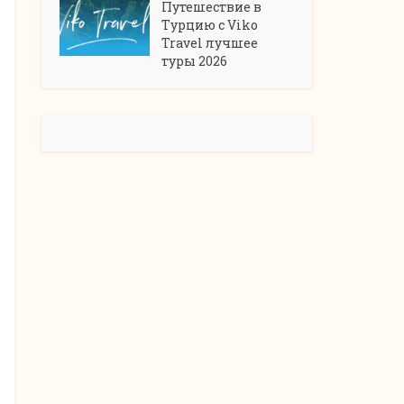
Путешествие в
Турцию с Viko
Travel лучшее
туры 2026