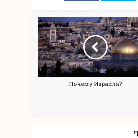
Почему Израиль?
Ч