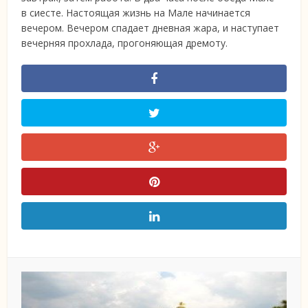
в сиесте. Настоящая жизнь на Мале начинается
вечером. Вечером спадает дневная жара, и наступает
вечерняя прохлада, прогоняющая дремоту.