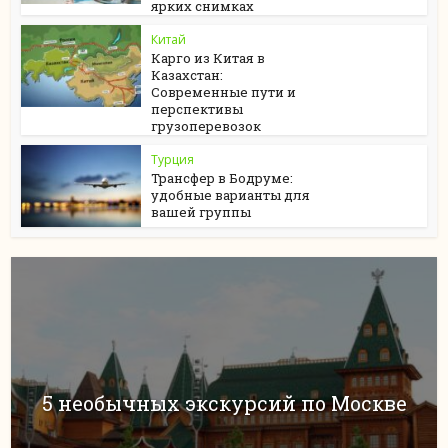
ярких снимках
Китай
Карго из Китая в
Казахстан:
Современные пути и
перспективы
грузоперевозок
Турция
Трансфер в Бодруме:
удобные варианты для
вашей группы
5 необычных экскурсий по Москве