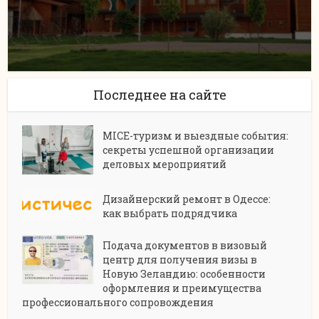
Последнее на сайте
MICE-туризм и выездные события:
секреты успешной организации
деловых мероприятий
Дизайнерский ремонт в Одессе:
как выбрать подрядчика
Подача документов в визовый
центр для получения визы в
Новую Зеландию: особенности
оформления и преимущества
профессионального сопровождения