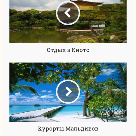
Отдых в Киото
Курорты Мальдивов