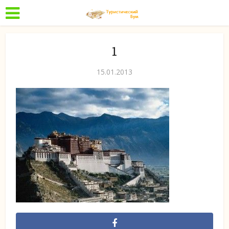
1
15.01.2013