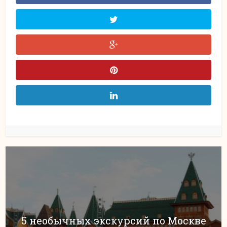
5 необычных экскурсий по Москве