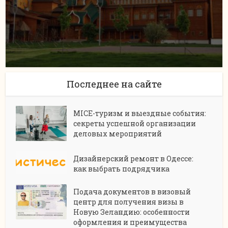
Последнее на сайте
MICE-туризм и выездные события:
секреты успешной организации
деловых мероприятий
Дизайнерский ремонт в Одессе:
как выбрать подрядчика
Подача документов в визовый
центр для получения визы в
Новую Зеландию: особенности
оформления и преимущества