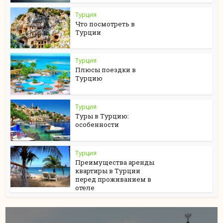
Турция
Что посмотреть в
Турции
Турция
Плюсы поездки в
Турцию
Турция
Туры в Турцию:
особенности
Турция
Преимущества аренды
квартиры в Турции
перед проживанием в
отеле