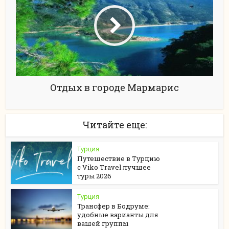
Отдых в городе Мармарис
Читайте еще:
Турция
Путешествие в Турцию
с Viko Travel лучшее
туры 2026
Турция
Трансфер в Бодруме:
удобные варианты для
вашей группы