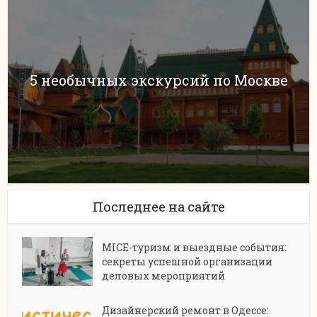
5 необычных экскурсий по Москве
Последнее на сайте
MICE-туризм и выездные события:
секреты успешной организации
деловых мероприятий
Дизайнерский ремонт в Одессе: