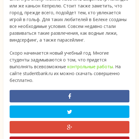
или же каньон Кепрюлю. Стоит также заметить, что
город, прежде всего, подойдет тем, кто увлекается
игрой в гольф. Для таких любителей в Белеке созданы
все необходимые условия. Совсем недавно стали
развиваться такие развлечения, как водные лижи,
виндсерфинг, а также парасейлинг.
Скоро начинается новый учебный год. Многие
студенты задумываются о том, что придется
выполнять всевозможные
контрольные работы
. На
сайте studentbank.ru их можно скачать совершенно
бесплатно.