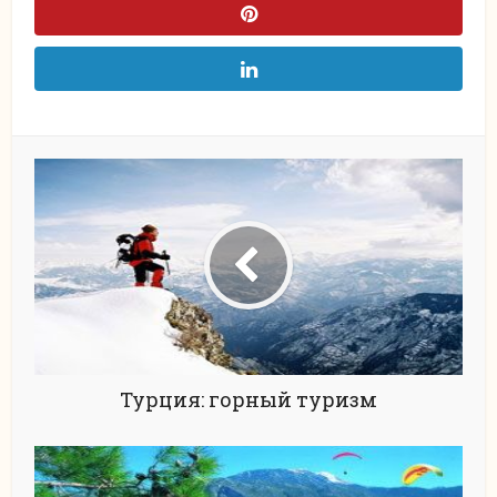
Турция: горный туризм