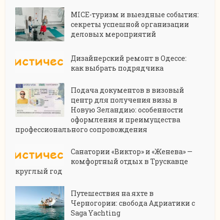
MICE-туризм и выездные события:
секреты успешной организации
деловых мероприятий
Дизайнерский ремонт в Одессе:
как выбрать подрядчика
Подача документов в визовый
центр для получения визы в
Новую Зеландию: особенности
оформления и преимущества
профессионального сопровождения
Санатории «Виктор» и «Женева» —
комфортный отдых в Трускавце
круглый год
Путешествия на яхте в
Черногории: свобода Адриатики с
Saga Yachting