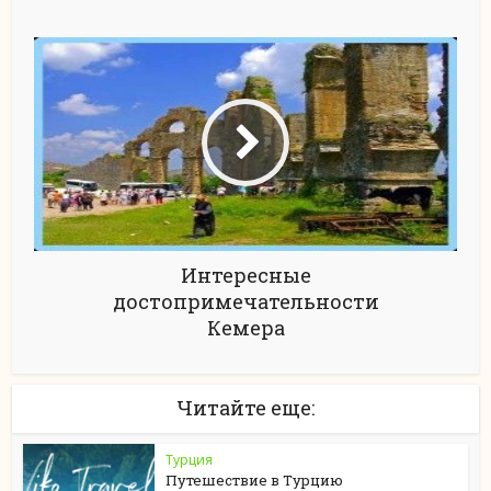
Интересные
достопримечательности
Кемера
Читайте еще:
Турция
Путешествие в Турцию