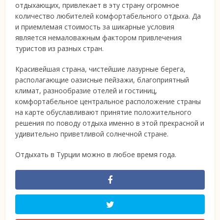
отдыхающих, привлекает в эту страну огромное
количество любителей комфортабельного отдыха. Да
и приемлемая стоимость за шикарные условия
является немаловажным фактором привлечения
туристов из разных стран.
Красивейшая страна, чистейшие лазурные берега,
располагающие оазисные пейзажи, благоприятный
климат, разнообразие отелей и гостиниц,
комфортабельное центральное расположение страны
на карте обуславливают принятие положительного
решения по поводу отдыха именно в этой прекрасной и
удивительно приветливой солнечной стране.
Отдыхать в Турции можно в любое время года.