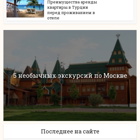
Преимущества аренды
квартиры в Турции
перед проживанием в
отеле
5 необычных экскурсий по Москве
Последнее на сайте