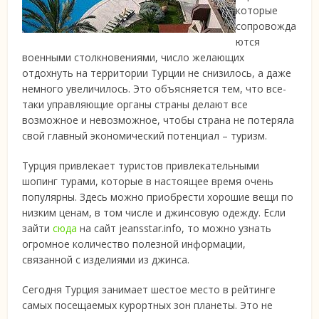
которые
сопровожда
ются
военными столкновениями, число желающих
отдохнуть на территории Турции не снизилось, а даже
немного увеличилось. Это объясняется тем, что все-
таки управляющие органы страны делают все
возможное и невозможное, чтобы страна не потеряла
свой главный экономический потенциал – туризм.
Турция привлекает туристов привлекательными
шопинг турами, которые в настоящее время очень
популярны. Здесь можно приобрести хорошие вещи по
низким ценам, в том числе и джинсовую одежду. Если
зайти
сюда
на сайт jeansstar.info, то можно узнать
огромное количество полезной информации,
связанной с изделиями из джинса.
Сегодня Турция занимает шестое место в рейтинге
самых посещаемых курортных зон планеты. Это не