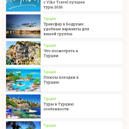
с Viko Travel лучшее
туры 2026
Турция
Трансфер в Бодруме:
удобные варианты для
вашей группы
Турция
Что посмотреть в
Турции
Турция
Плюсы поездки в
Турцию
Турция
Туры в Турцию:
особенности
Турция