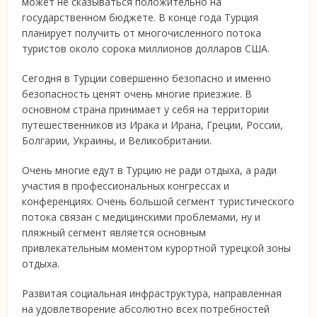
может не сказываться положительно на
государственном бюджете. В конце года Турция
планирует получить от многочисленного потока
туристов около сорока миллионов долларов США.
Сегодня в Турции совершенно безопасно и именно
безопасность ценят очень многие приезжие. В
основном страна принимает у себя на территории
путешественников из Ирака и Ирана, Греции, России,
Болгарии, Украины, и Великобритании.
Очень многие едут в Турцию не ради отдыха, а ради
участия в профессиональных конгрессах и
конференциях. Очень большой сегмент туристического
потока связан с медицинскими проблемами, ну и
пляжный сегмент является основным
привлекательным моментом курортной турецкой зоны
отдыха.
Развитая социальная инфраструктура, направленная
на удовлетворение абсолютно всех потребностей