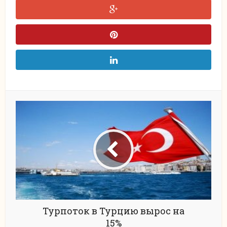
Турпоток в Турцию вырос на
15%