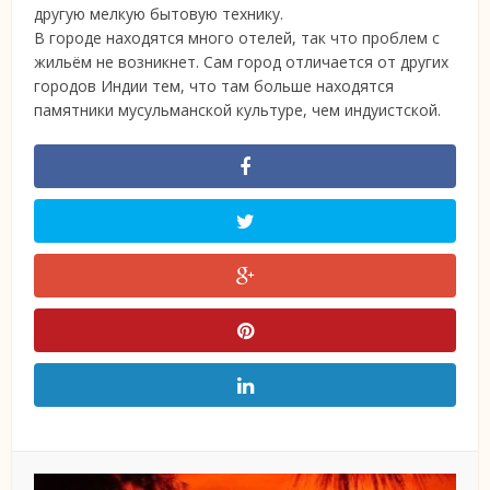
другую мелкую бытовую технику.
В городе находятся много отелей, так что проблем с
жильём не возникнет. Сам город отличается от других
городов Индии тем, что там больше находятся
памятники мусульманской культуре, чем индуистской.