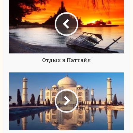
Отдых в Паттайя