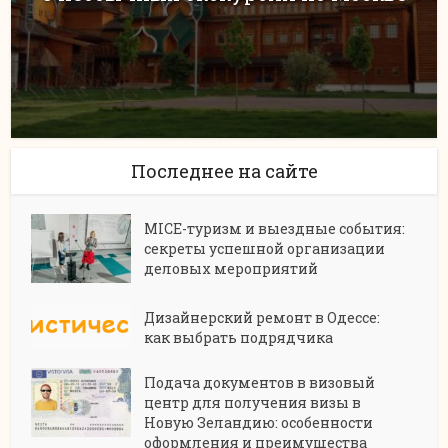
Последнее на сайте
MICE-туризм и выездные события:
секреты успешной организации
деловых мероприятий
Дизайнерский ремонт в Одессе:
как выбрать подрядчика
Подача документов в визовый
центр для получения визы в
Новую Зеландию: особенности
оформления и преимущества