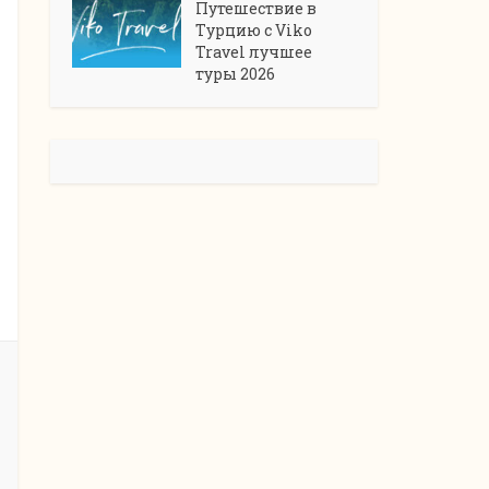
Путешествие в
Турцию с Viko
Travel лучшее
туры 2026