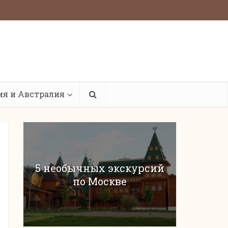
ия и Австралия
5 необычных экскурсий
по Москве