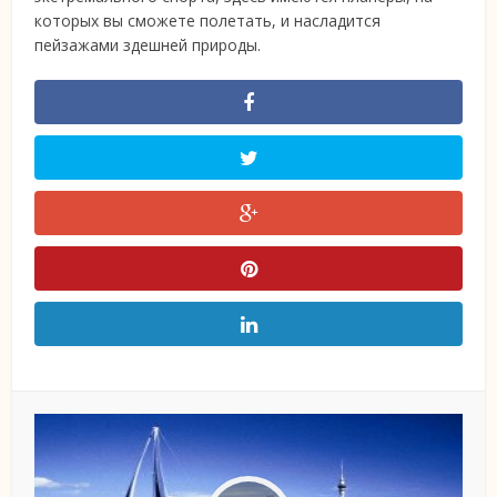
которых вы сможете полетать, и насладится
пейзажами здешней природы.