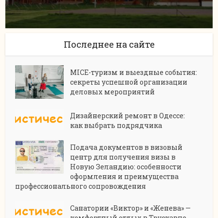
Последнее на сайте
MICE-туризм и выездные события:
секреты успешной организации
деловых мероприятий
Дизайнерский ремонт в Одессе:
как выбрать подрядчика
Подача документов в визовый
центр для получения визы в
Новую Зеландию: особенности
оформления и преимущества
профессионального сопровождения
Санатории «Виктор» и «Женева» —
комфортный отдых в Трускавце