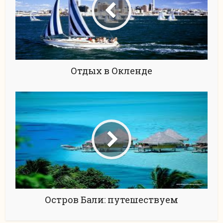
Отдых в Окленде
Остров Бали: путешествуем