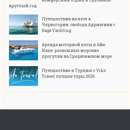
круглый год
Путешествия на яхте в
Черногории: свобода Адриатики с
Saga Yachting
Аренда моторной яхты в Айя-
Напе: роскошные морские
прогулки на Средиземном море
Путешествие в Турцию с Viko
Travel лучшее туры 2026