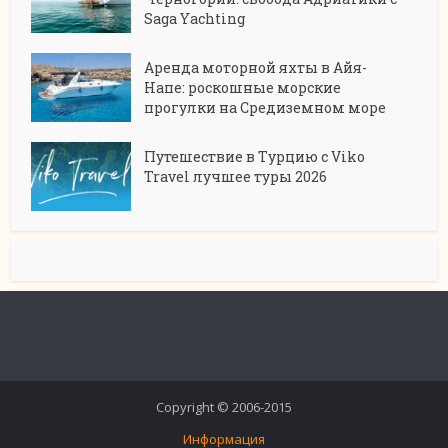
Saga Yachting
Аренда моторной яхты в Айя-
Напе: роскошные морские
прогулки на Средиземном море
Путешествие в Турцию с Viko
Travel лучшее туры 2026
Copyright © 2006-2015
Информация