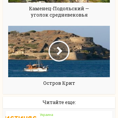
Каменец-Подольский —
уголок средневековья
Остров Крит
Читайте еще:
Украина