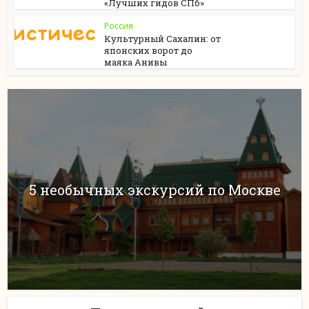
«Лучших гидов СПб»
Россия
Культурный Сахалин: от
японских ворот до
маяка Анивы
5 необычных экскурсий по Москве