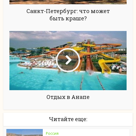
Санкт-Петербург: что может
быть краше?
Отдых в Анапе
Читайте еще:
Россия