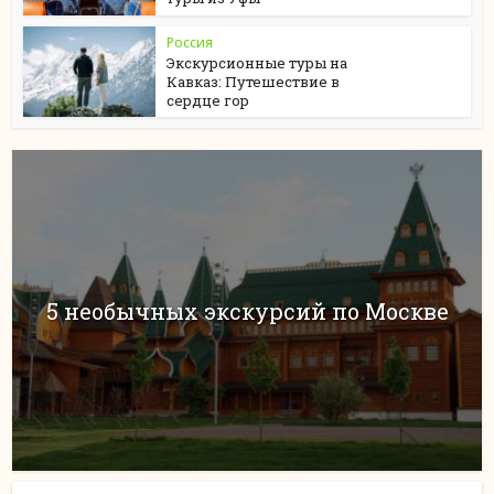
Россия
Экскурсионные туры на
Кавказ: Путешествие в
сердце гор
5 необычных экскурсий по Москве