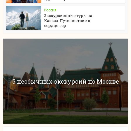
Россия
Экскурсионные туры на
Кавказ: Путешествие в
сердце гор
5 необычных экскурсий по Москве