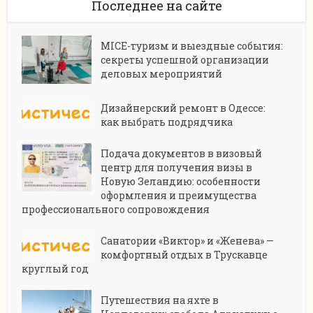
Последнее на сайте
MICE-туризм и выездные события:
секреты успешной организации
деловых мероприятий
Дизайнерский ремонт в Одессе:
как выбрать подрядчика
Подача документов в визовый
центр для получения визы в
Новую Зеландию: особенности
оформления и преимущества
профессионального сопровождения
Санатории «Виктор» и «Женева» —
комфортный отдых в Трускавце
круглый год
Путешествия на яхте в