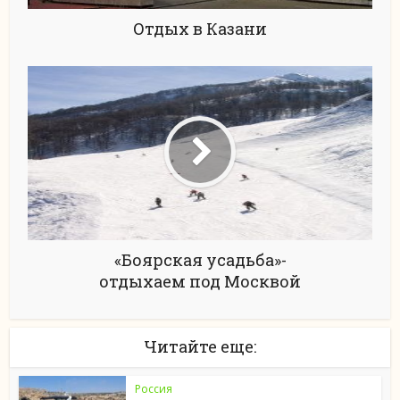
Отдых в Казани
«Боярская усадьба»-
отдыхаем под Москвой
Читайте еще:
Россия