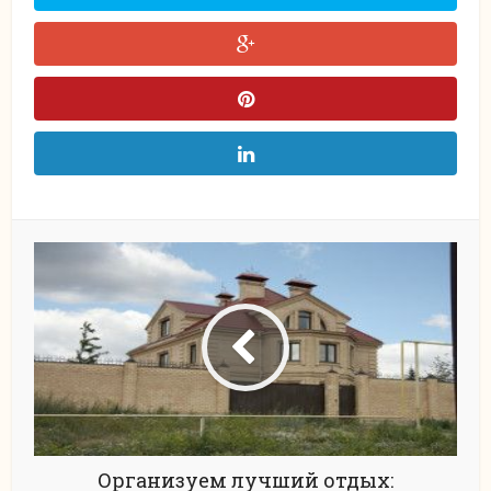
Организуем лучший отдых: