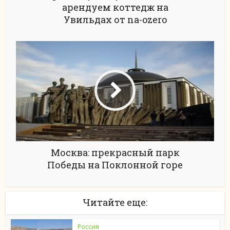
арендуем коттедж на
Увильдах от na-ozero
Москва: прекрасный парк
Победы на Поклонной горе
Читайте еще:
Россия