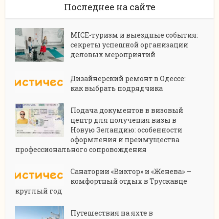
Последнее на сайте
MICE-туризм и выездные события:
секреты успешной организации
деловых мероприятий
Дизайнерский ремонт в Одессе:
как выбрать подрядчика
Подача документов в визовый
центр для получения визы в
Новую Зеландию: особенности
оформления и преимущества
профессионального сопровождения
Санатории «Виктор» и «Женева» —
комфортный отдых в Трускавце
круглый год
Путешествия на яхте в