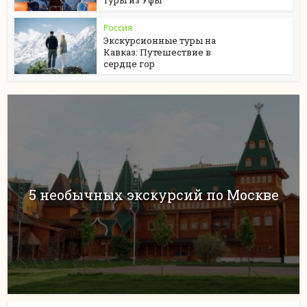
Россия
Экскурсионные туры на
Кавказ: Путешествие в
сердце гор
5 необычных экскурсий по Москве