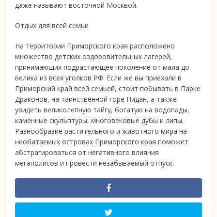
даже называют восточной Москвой.
Отдых для всей семьи
На территории Приморского края расположено
множество детских оздоровительных лагерей,
принимающих подрастающее поколение от мала до
велика из всех уголков РФ. Если же вы приехали в
Приморский край всей семьей, стоит побывать в Парке
Драконов, на таинственной горе Пидан, а также
увидеть великолепную тайгу, богатую на водопады,
каменные скульптуры, многовековые дубы и липы.
Разнообразие растительного и животного мира на
необитаемых островах Приморского края поможет
абстрагироваться от негативного влияния
мегаполисов и провести незабываемый отпуск.