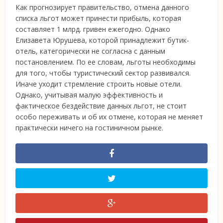
Как прогнозирует правительство, отмена данного
списка льгот может принести прибыль, которая
составляет 1 млрд. гривен ежегодно. Однако
Елизавета Юрушева, которой принадлежит бутик-
отель, категорически не согласна с данным
постановлением. По ее словам, льготы необходимы
для того, чтобы туристический сектор развивался.
Иначе уходит стремление строить новые отели.
Однако, учитывая малую эффективность и
фактическое бездействие данных льгот, не стоит
особо переживать и об их отмене, которая не меняет
практически ничего на гостиничном рынке.