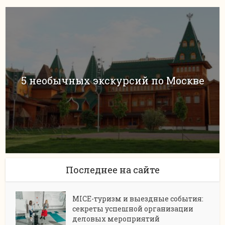
5 необычных экскурсий по Москве
Последнее на сайте
MICE-туризм и выездные события:
секреты успешной организации
деловых мероприятий