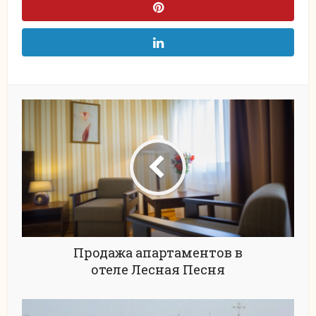
Продажа апартаментов в
отеле Лесная Песня