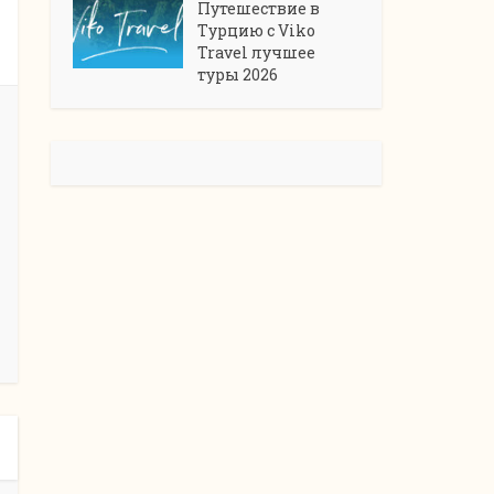
Путешествие в
Турцию с Viko
Travel лучшее
туры 2026