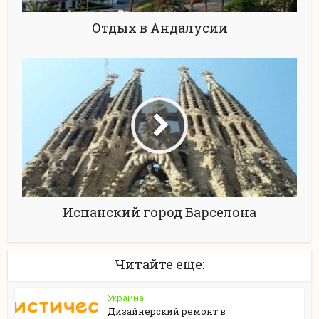
Отдых в Андалусии
Испанский город Барселона
Читайте еще:
Украина
Дизайнерский ремонт в