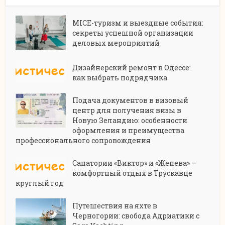
MICE-туризм и выездные события:
секреты успешной организации
деловых мероприятий
Дизайнерский ремонт в Одессе:
как выбрать подрядчика
Подача документов в визовый
центр для получения визы в
Новую Зеландию: особенности
оформления и преимущества
профессионального сопровождения
Санатории «Виктор» и «Женева» —
комфортный отдых в Трускавце
круглый год
Путешествия на яхте в
Черногории: свобода Адриатики с