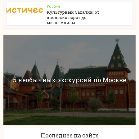
Россия
Культурный Сахалин: от
японских ворот до
маяка Анивы
5 необычных экскурсий по Москве
Последнее на сайте