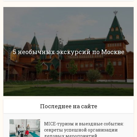
5 необычных экскурсий по Москве
Последнее на сайте
MICE-туризм и выездные события:
секреты успешной организации
деловых мероприятий