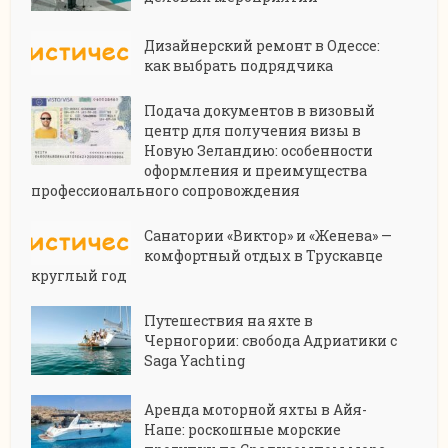
Дизайнерский ремонт в Одессе:
как выбрать подрядчика
Подача документов в визовый
центр для получения визы в
Новую Зеландию: особенности
оформления и преимущества
профессионального сопровождения
Санатории «Виктор» и «Женева» —
комфортный отдых в Трускавце
круглый год
Путешествия на яхте в
Черногории: свобода Адриатики с
Saga Yachting
Аренда моторной яхты в Айя-
Напе: роскошные морские