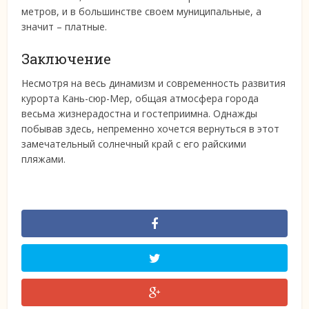
метров, и в большинстве своем муниципальные, а
значит – платные.
Заключение
Несмотря на весь динамизм и современность развития
курорта Кань-сюр-Мер, общая атмосфера города
весьма жизнерадостна и гостеприимна. Однажды
побывав здесь, непременно хочется вернуться в этот
замечательный солнечный край с его райскими
пляжами.