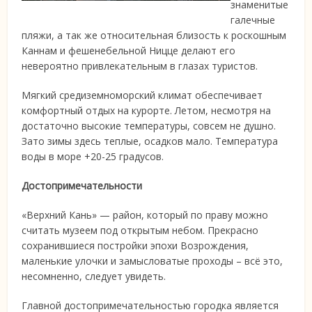
знаменитые
галечные
пляжи, а так же относительная близость к роскошным
Каннам и фешенебельной Ницце делают его
невероятно привлекательным в глазах туристов.
Мягкий средиземноморский климат обеспечивает
комфортный отдых на курорте. Летом, несмотря на
достаточно высокие температуры, совсем не душно.
Зато зимы здесь теплые, осадков мало. Температура
воды в море +20-25 градусов.
Достопримечательности
«Верхний Кань» — район, который по праву можно
считать музеем под открытым небом. Прекрасно
сохранившиеся постройки эпохи Возрождения,
маленькие улочки и замысловатые проходы – всё это,
несомненно, следует увидеть.
Главной достопримечательностью городка является