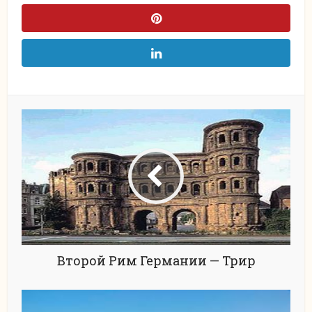
Второй Рим Германии — Трир