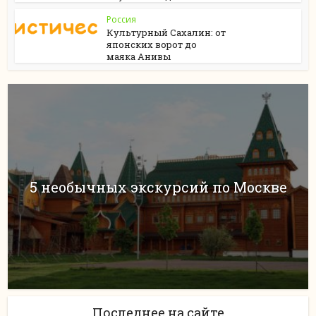
Россия
Культурный Сахалин: от
японских ворот до
маяка Анивы
5 необычных экскурсий по Москве
Последнее на сайте