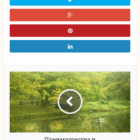
Преимущества и