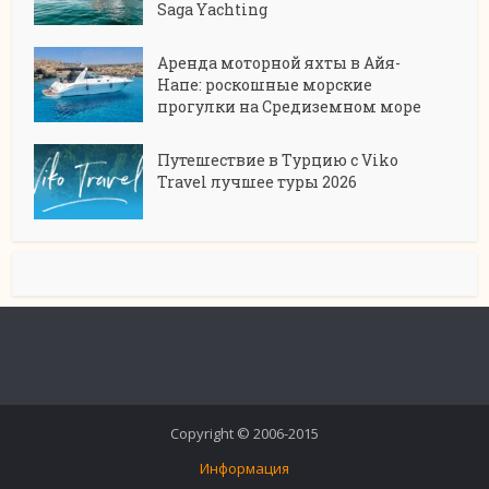
Saga Yachting
Аренда моторной яхты в Айя-
Напе: роскошные морские
прогулки на Средиземном море
Путешествие в Турцию с Viko
Travel лучшее туры 2026
Copyright © 2006-2015
Информация