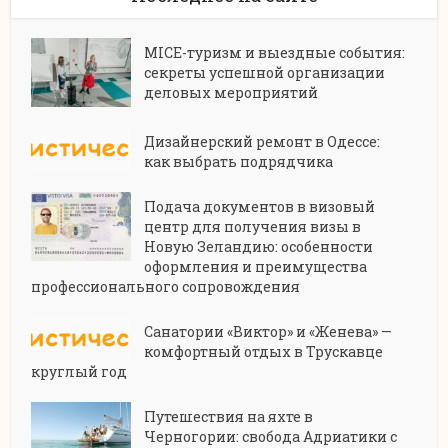
MICE-туризм и выездные события:
секреты успешной организации
деловых мероприятий
Дизайнерский ремонт в Одессе:
как выбрать подрядчика
Подача документов в визовый
центр для получения визы в
Новую Зеландию: особенности
оформления и преимущества
профессионального сопровождения
Санатории «Виктор» и «Женева» —
комфортный отдых в Трускавце
круглый год
Путешествия на яхте в
Черногории: свобода Адриатики с