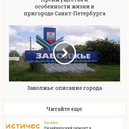
особенности жизни в
пригороде Санкт-Петербурга
Заволжье: описание города
Читайте еще:
Украина
Дизайнерский ремонт в