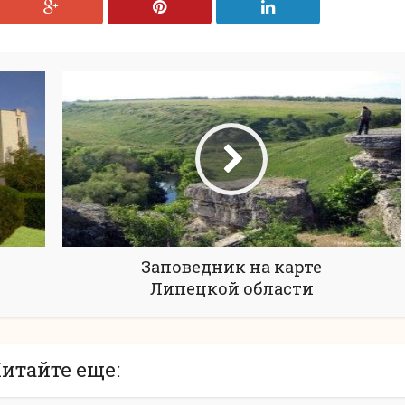
Заповедник на карте
Липецкой области
итайте еще: