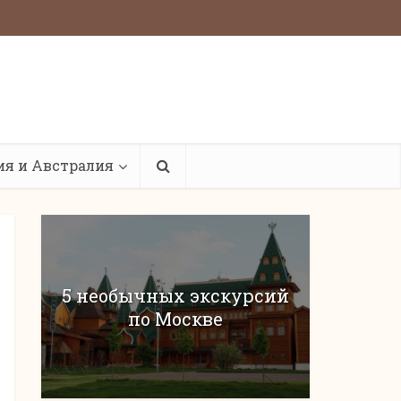
ия и Австралия
5 необычных экскурсий
по Москве