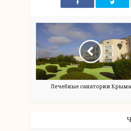
Лечебные санатории Крыма
Ч