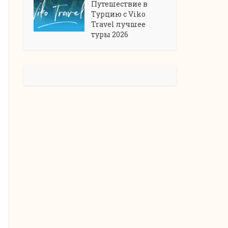
Путешествие в
Турцию с Viko
Travel лучшее
туры 2026