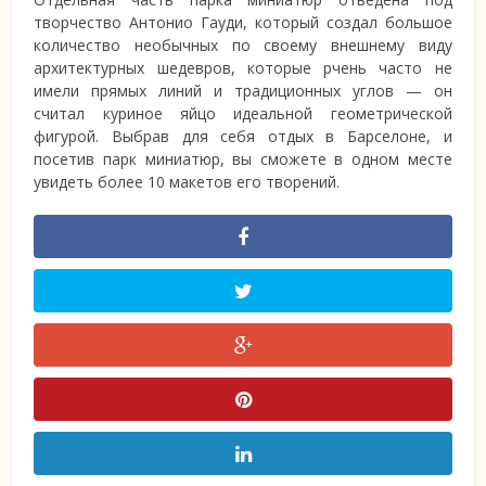
творчество Антонио Гауди, который создал большое
количество необычных по своему внешнему виду
архитектурных шедевров, которые рчень часто не
имели прямых линий и традиционных углов — он
считал куриное яйцо идеальной геометрической
фигурой. Выбрав для себя отдых в Барселоне, и
посетив парк миниатюр, вы сможете в одном месте
увидеть более 10 макетов его творений.