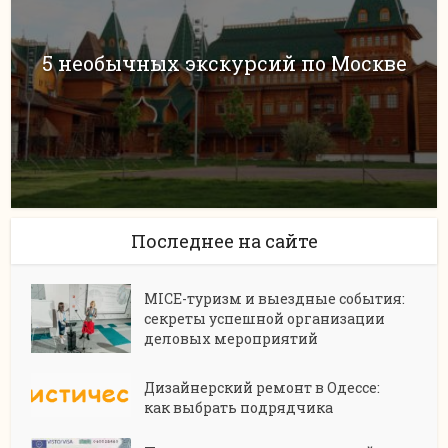
5 необычных экскурсий по Москве
Последнее на сайте
MICE-туризм и выездные события:
секреты успешной организации
деловых мероприятий
Дизайнерский ремонт в Одессе:
как выбрать подрядчика