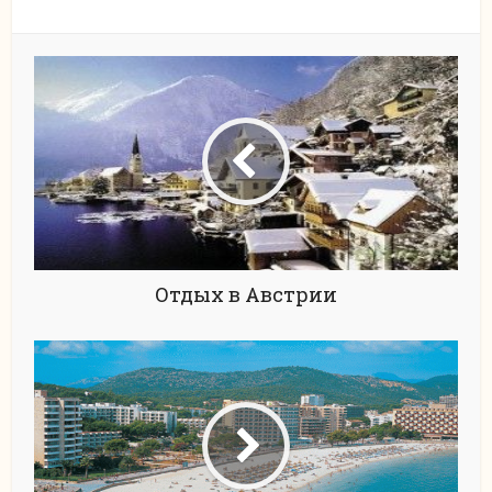
Отдых в Австрии