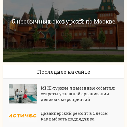
5 необычных экскурсий по Москве
Последнее на сайте
MICE-туризм и выездные события:
секреты успешной организации
деловых мероприятий
Дизайнерский ремонт в Одессе:
как выбрать подрядчика