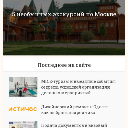
5 необычных экскурсий по Москве
Последнее на сайте
MICE-туризм и выездные события:
секреты успешной организации
деловых мероприятий
Дизайнерский ремонт в Одессе:
как выбрать подрядчика
Подача документов в визовый