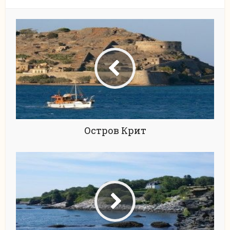
Остров Крит