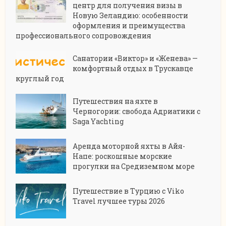
центр для получения визы в
Новую Зеландию: особенности
оформления и преимущества
профессионального сопровождения
Санатории «Виктор» и «Женева» —
комфортный отдых в Трускавце
круглый год
Путешествия на яхте в
Черногории: свобода Адриатики с
Saga Yachting
Аренда моторной яхты в Айя-
Напе: роскошные морские
прогулки на Средиземном море
Путешествие в Турцию с Viko
Travel лучшее туры 2026