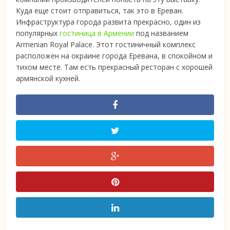
Куда еще стоит отправиться, так это в Ереван.
Инфраструктура города развита прекрасно, один из
популярных
гостиница в Армении
под названием
Armenian Royal Palace. Этот гостиничный комплекс
расположен на окраине города Еревана, в спокойном и
тихом месте. Там есть прекрасный ресторан с хорошей
армянской кухней.