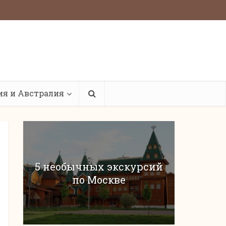
ия и Австралия
5 необычных экскурсий
по Москве