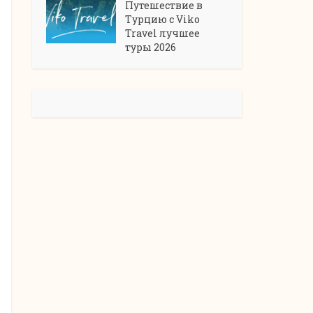
Путешествие в
Турцию с Viko
Travel лучшее
туры 2026