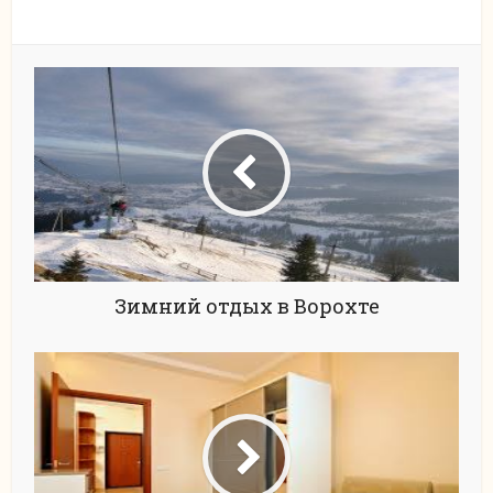
Зимний отдых в Ворохте