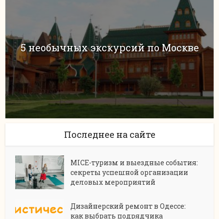
5 необычных экскурсий по Москве
Последнее на сайте
MICE-туризм и выездные события:
секреты успешной организации
деловых мероприятий
Дизайнерский ремонт в Одессе:
как выбрать подрядчика