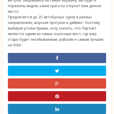
метров. Забравшись на самую вершину, вы будете
поражены видом, какие красоты откроет вам данное
место.
Предлагается до 25 автобусных туров в разных
направлениях, морские прогулки и дайвинг. Поэтому
выбирая уголки Крыма, хочу сказать, что Партнит
является одним из самых сказочных мест, где ваш
отдых будет незабываемым, райским и самым лучшим
на ЮБК.