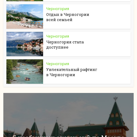
Черногория
Отдых в Черногории
всей семьей
Черногория
Черногория стала
доступнее
Черногория
Увлекательный рафтинг
в Черногории