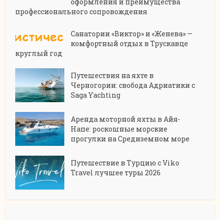
оформления и преимущества
профессионального сопровождения
Санатории «Виктор» и «Женева» —
комфортный отдых в Трускавце
круглый год
Путешествия на яхте в
Черногории: свобода Адриатики с
Saga Yachting
Аренда моторной яхты в Айя-
Напе: роскошные морские
прогулки на Средиземном море
Путешествие в Турцию с Viko
Travel лучшее туры 2026