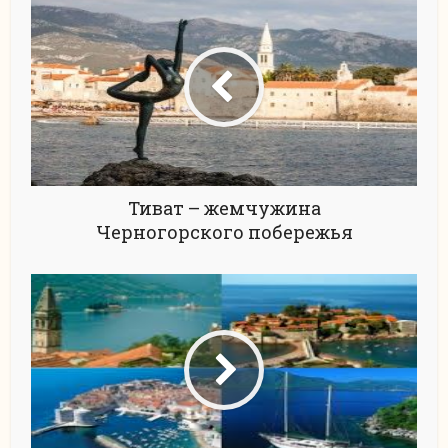
Тиват – жемчужина
Черногорского побережья