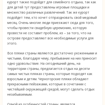
курорт также подойдет для семейного отдыха, так как
для детей тут предоставлены игровые площадки и
множество различных развлечений. Так же курорт
подойдет тем, кто хочет отпраздновать свой медовый
месяц. Очень многие люди приезжают сюда для того,
чтобы провести свадебную церемонию, которую
провести не составит проблем, из – за того, что на
острове предоставляют все необходимые услуги для
этого.
Все пляжи страны являются достаточно ухоженными и
чистыми, благодаря чему, пребывание на них приносит
одно удовольствие. На сегодняшний день, на
территории страны, предлагается отдых на десяти
самых чистых пляжах страны, которые подходят как
взрослым и детям. Черногорские пляжи обладают
прекрасными пейзажами, которые в сочетании с
чистейшей окружающей средой, могут сделать отдых
незабываемым.
Одной из особенностей страны, является