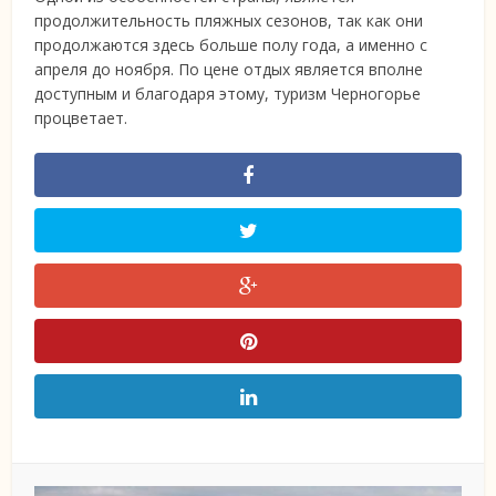
продолжительность пляжных сезонов, так как они
продолжаются здесь больше полу года, а именно с
апреля до ноября. По цене отдых является вполне
доступным и благодаря этому, туризм Черногорье
процветает.