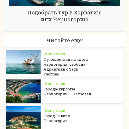
Подобрать тур в Хорватию
или Черногорию
Читайте еще:
Черногория
Путешествия на яхте в
Черногории: свобода
Адриатики с Saga
Yachting
Черногория
Города-курорты
Черногории — Петровац
Черногория
Город Тиват в
Черногории