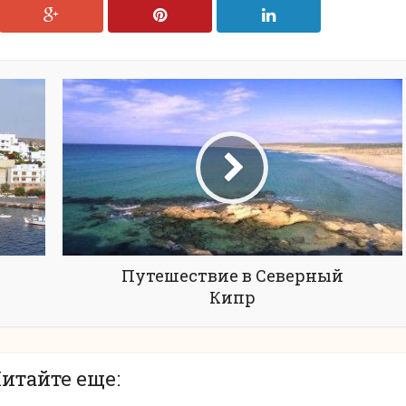
Путешествие в Северный
Кипр
итайте еще: