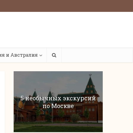
ия и Австралия
5 необычных экскурсий
по Москве