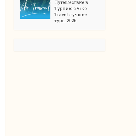
Путешествие в
Турцию с Viko
Travel лучшее
туры 2026