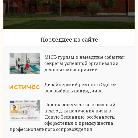
Последнее на сайте
MICE-туризм и выездные события:
секреты успешной организации
деловых мероприятий
Дизайнерский ремонт в Одессе:
как выбрать подрядчика
Подача документов в визовый
центр для получения визы в
Новую Зеландию: особенности
оформления и преимущества
профессионального сопровождения