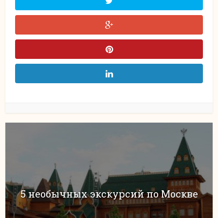
5 необычных экскурсий по Москве