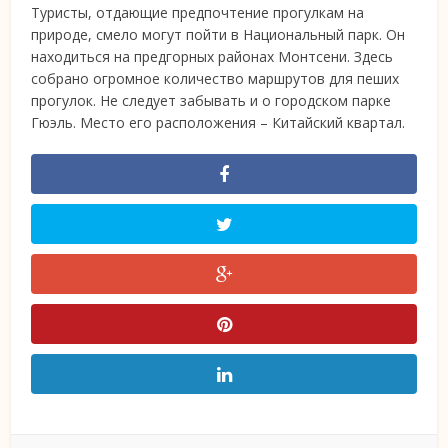
Туристы, отдающие предпочтение прогулкам на
природе, смело могут пойти в Национальный парк. Он
находиться на предгорных районах Монтсени. Здесь
собрано огромное количество маршрутов для пеших
прогулок. Не следует забывать и о городском парке
Гюэль. Место его расположения – Китайский квартал.