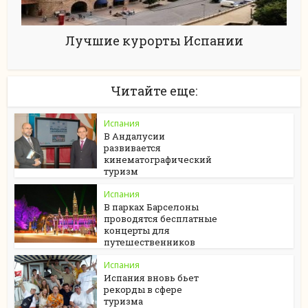
Лучшие курорты Испании
Читайте еще:
Испания
В Андалусии
развивается
кинематографический
туризм
Испания
В парках Барселоны
проводятся бесплатные
концерты для
путешественников
Испания
Испания вновь бьет
рекорды в сфере
туризма