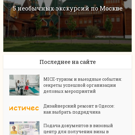
5 необычных экскурсий по Москве
Последнее на сайте
MICE-туризм и выездные события:
секреты успешной организации
деловых мероприятий
Дизайнерский ремонт в Одессе:
как выбрать подрядчика
Подача документов в визовый
центр для получения визы в