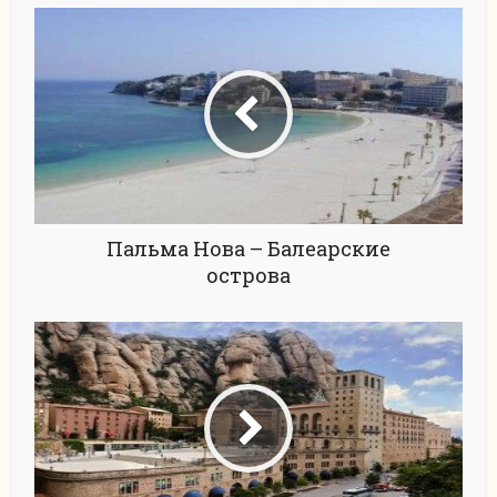
Пальма Нова – Балеарские
острова