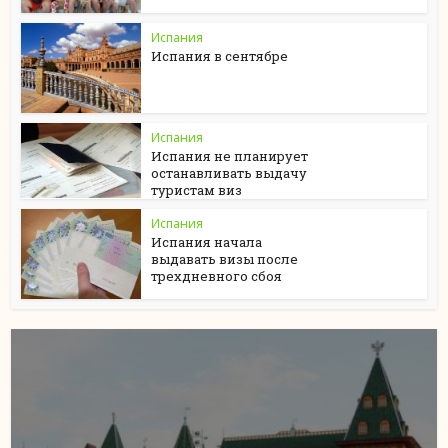
Испания
Испания в сентябре
Испания
Испания не планирует
останавливать выдачу
туристам виз
Испания
Испания начала
выдавать визы после
трехдневного сбоя