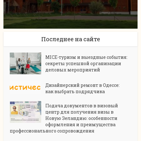
Последнее на сайте
MICE-туризм и выездные события:
секреты успешной организации
деловых мероприятий
Дизайнерский ремонт в Одессе:
как выбрать подрядчика
Подача документов в визовый
центр для получения визы в
Новую Зеландию: особенности
оформления и преимущества
профессионального сопровождения