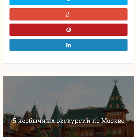
5 необычных экскурсий по Москве