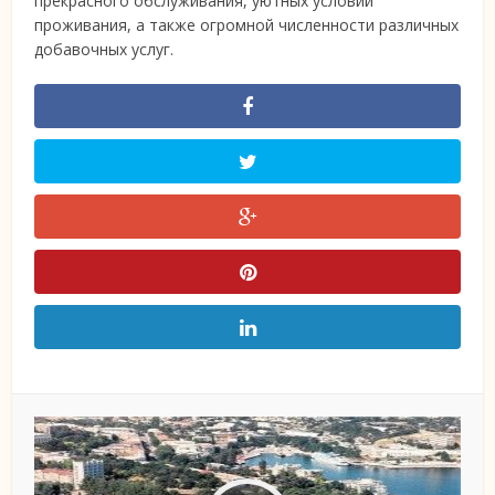
прекрасного обслуживания, уютных условий
проживания, а также огромной численности различных
добавочных услуг.