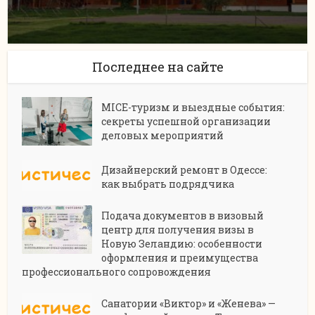
Последнее на сайте
MICE-туризм и выездные события:
секреты успешной организации
деловых мероприятий
Дизайнерский ремонт в Одессе:
как выбрать подрядчика
Подача документов в визовый
центр для получения визы в
Новую Зеландию: особенности
оформления и преимущества
профессионального сопровождения
Санатории «Виктор» и «Женева» —