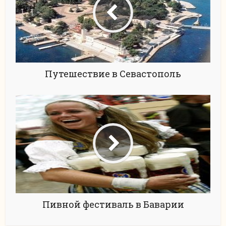
Путешествие в Севастополь
Пивной фестиваль в Баварии