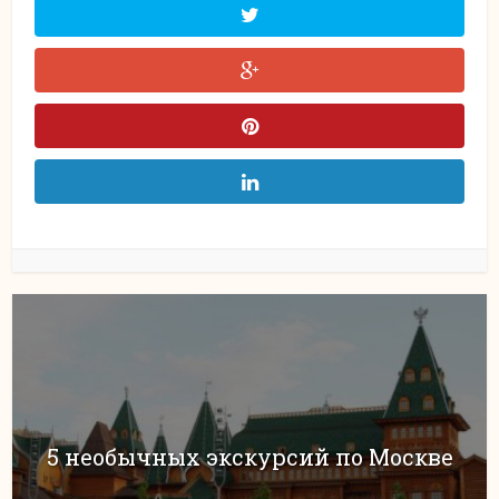
5 необычных экскурсий по Москве