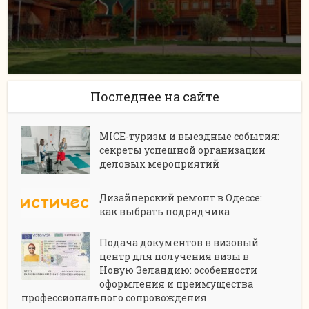
Последнее на сайте
MICE-туризм и выездные события:
секреты успешной организации
деловых мероприятий
Дизайнерский ремонт в Одессе:
как выбрать подрядчика
Подача документов в визовый
центр для получения визы в
Новую Зеландию: особенности
оформления и преимущества
профессионального сопровождения