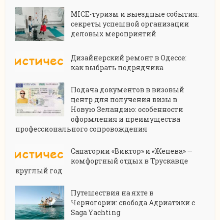
MICE-туризм и выездные события:
секреты успешной организации
деловых мероприятий
Дизайнерский ремонт в Одессе:
как выбрать подрядчика
Подача документов в визовый
центр для получения визы в
Новую Зеландию: особенности
оформления и преимущества
профессионального сопровождения
Санатории «Виктор» и «Женева» —
комфортный отдых в Трускавце
круглый год
Путешествия на яхте в
Черногории: свобода Адриатики с
Saga Yachting