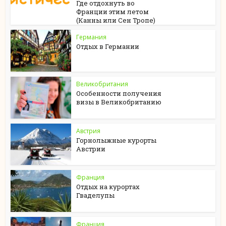
Где отдохнуть во
Франции этим летом
(Канны или Сен Тропе)
Германия
Отдых в Германии
Великобритания
Особенности получения
визы в Великобританию
Австрия
Горнолыжные курорты
Австрии
Франция
Отдых на курортах
Гваделупы
Франция