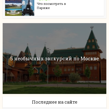
Что посмотреть в
Париже
5 необычных экскурсий по Москве
Последнее на сайте