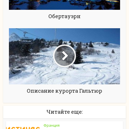
Обертауэрн
Описание курорта Гальтюр
Читайте еще:
Франция