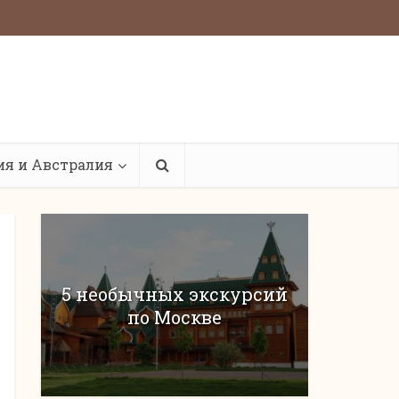
ия и Австралия
5 необычных экскурсий
по Москве