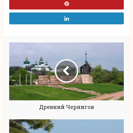
Древний Чернигов