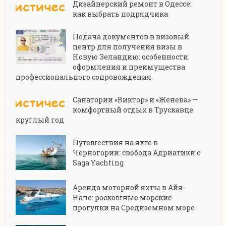
Дизайнерский ремонт в Одессе:
как выбрать подрядчика
Подача документов в визовый
центр для получения визы в
Новую Зеландию: особенности
оформления и преимущества
профессионального сопровождения
Санатории «Виктор» и «Женева» —
комфортный отдых в Трускавце
круглый год
Путешествия на яхте в
Черногории: свобода Адриатики с
Saga Yachting
Аренда моторной яхты в Айя-
Напе: роскошные морские
прогулки на Средиземном море