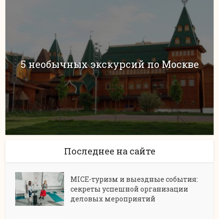
5 необычных экскурсий по Москве
Последнее на сайте
MICE-туризм и выездные события:
секреты успешной организации
деловых мероприятий