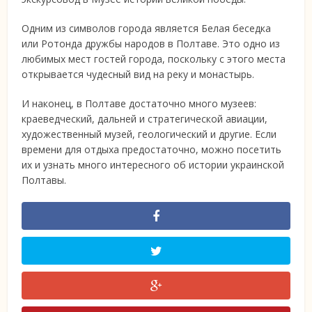
Одним из символов города является Белая беседка
или Ротонда дружбы народов в Полтаве. Это одно из
любимых мест гостей города, поскольку с этого места
открывается чудесный вид на реку и монастырь.
И наконец, в Полтаве достаточно много музеев:
краеведческий, дальней и стратегической авиации,
художественный музей, геологический и другие. Если
времени для отдыха предостаточно, можно посетить
их и узнать много интересного об истории украинской
Полтавы.