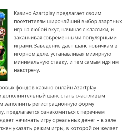
Казино Azartplay предлагает своим
посетителям широчайший выбор азартных
игр на любой вкус, начиная с классики, и
заканчивая современными популярными
играми.
Заведение дает шанс новичкам в
игорном деле, устанавливая мизирную
минимальную ставку, и тем самым идя им
навстречу.
изовых фондов казино онлайн Azartplay
м дополнительный шанс стать счастливым
 заполнить регистрационную форму,
у, предлагается ознакомиться с перечнем
ждает начинать игру с реальных денег – в зале
лжен указать режим игры, в которой он желает