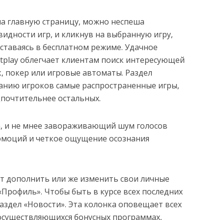
на главную страницу, можно неспеша
идности игр, и кликнув на выбранную игру,
оставаясь в бесплатном режиме. Удачное
tplay облегчает клиентам поиск интересующей
ек, покер или игровые автоматы. Раздел
анию игроков самые распространенные игры,
дпочтительнее остальных.
а, и не мнее завораживающий шум голосов
 эмоций и четкое ощущение осознания
т дополнить или же изменить свои личные
«Профиль». Чтобы быть в курсе всех последних
аздел «Новости». Эта колонка оповещает всех
 осуществляющихся бонусных программах,