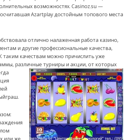
олнительных возможностях. Casinoz.su —
посчитавшая Azartplay достойным топового места
бствовала отлично налаженная работа казино,
ентам и другие профессиональные качества,
К таким качествам можно причислить уже
ммы, различные турниры и акции, от которы
х
егда
ация
лей
ыйграш.
зом:
граждения
шлом
х или же