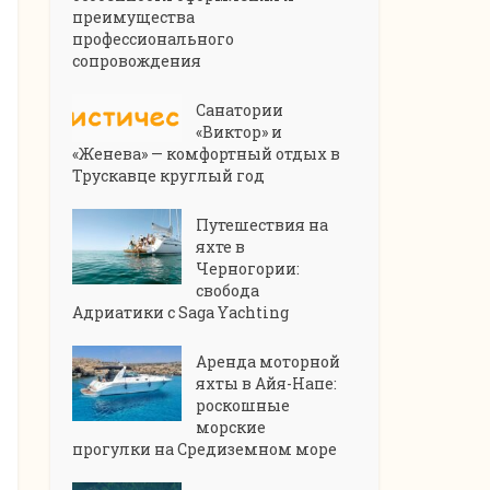
преимущества
профессионального
сопровождения
Санатории
«Виктор» и
«Женева» — комфортный отдых в
Трускавце круглый год
Путешествия на
яхте в
Черногории:
свобода
Адриатики с Saga Yachting
Аренда моторной
яхты в Айя-Напе:
роскошные
морские
прогулки на Средиземном море