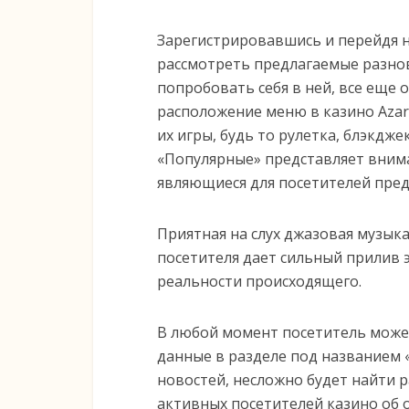
Зарегистрировавшись и перейдя 
рассмотреть предлагаемые разнов
попробовать себя в ней, все еще 
расположение меню в казино Azar
их игры, будь то рулетка, блэкдж
«Популярные» представляет вним
являющиеся для посетителей пре
Приятная на слух джазовая музык
посетителя дает сильный прилив
реальности происходящего.
В любой момент посетитель може
данные в разделе под названием 
новостей, несложно будет найти р
активных посетителей казино об