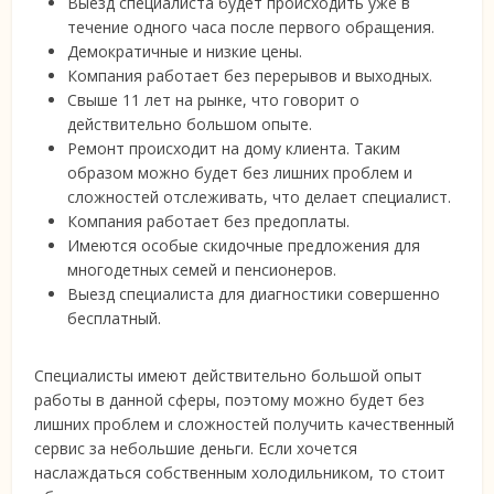
Выезд специалиста будет происходить уже в
течение одного часа после первого обращения.
Демократичные и низкие цены.
Компания работает без перерывов и выходных.
Свыше 11 лет на рынке, что говорит о
действительно большом опыте.
Ремонт происходит на дому клиента. Таким
образом можно будет без лишних проблем и
сложностей отслеживать, что делает специалист.
Компания работает без предоплаты.
Имеются особые скидочные предложения для
многодетных семей и пенсионеров.
Выезд специалиста для диагностики совершенно
бесплатный.
Специалисты имеют действительно большой опыт
работы в данной сферы, поэтому можно будет без
лишних проблем и сложностей получить качественный
сервис за небольшие деньги. Если хочется
наслаждаться собственным холодильником, то стоит