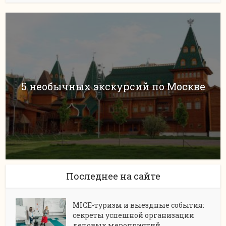
5 необычных экскурсий по Москве
Последнее на сайте
MICE-туризм и выездные события:
секреты успешной организации
деловых мероприятий