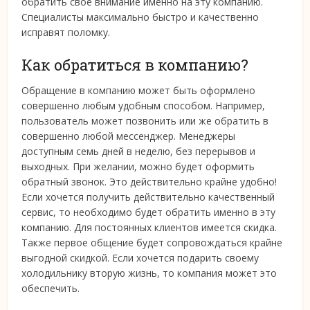
обратить свое внимание именно на эту компанию.
Специалисты максимально быстро и качественно
исправят поломку.
Как обратиться в компанию?
Обращение в компанию может быть оформлено
совершенно любым удобным способом. Например,
пользователь может позвонить или же обратить в
совершенно любой мессенджер. Менеджеры
доступным семь дней в неделю, без перерывов и
выходных. При желании, можно будет оформить
обратный звонок. Это действительно крайне удобно!
Если хочется получить действительно качественный
сервис, то необходимо будет обратить именно в эту
компанию. Для постоянных клиентов имеется скидка.
Также первое общение будет сопровождаться крайне
выгодной скидкой. Если хочется подарить своему
холодильнику вторую жизнь, то компания может это
обеспечить.