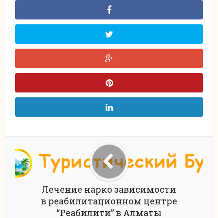
Лечение нарко зависимости
в реабилитационном центре
“Реабилити” в Алматы