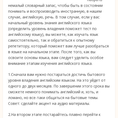
немалый словарный запас, чтобы быть в состоянии
понимать и воспроизводить иностранную, в нашем
случае, английскую, речь. В том случае, если у вас
начальный уровень знания английского языка
(определить уровень владения поможет тест по
английскому языку), вы можете, как изучать язык
самостоятельно, так и обратиться к опытному
репетитору, который поможет вам лучше разобраться
в языке на начальном этапе. После того, как вы
освоите основы языка, вам следует уделить особое
внимание этапам изучения английского языка.
1.Сначала вам нужно постараться достичь бытового
уровня владения английским языком. На это уйдет от
одного до двух месяцев. По завершении этого срока вы
сможете немного понимать английский и, хоть, и
ломано, но все-таки общаться на бытовые темы.
Совет: сделайте акцент на аудио материалы.
2.На втором этапе постарайтесь плавно перейти к