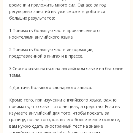
времени и приложить много сил. Однако за год
регулярных занятий вы уже сможете добиться
больших результатов:
1.Понимать большую часть произнесенного
носителями английского языка.
2.Понимать большую часть информации,
представленной в книгах и в прессе.
3.Сносно изъясняться на английском языке на бытовые
темы.
4.Достичь большого словарного запаса.
Кроме того, при изучении английского языка, важно
понимать, что язык – это не цель, а средство. Если вы
изучаете английский для того, чтобы поехать за
границу, после того, как вы его более-менее освоите,
вам нужно сдать иностранный тест на знание
английского, например Ielts. А для этого вам