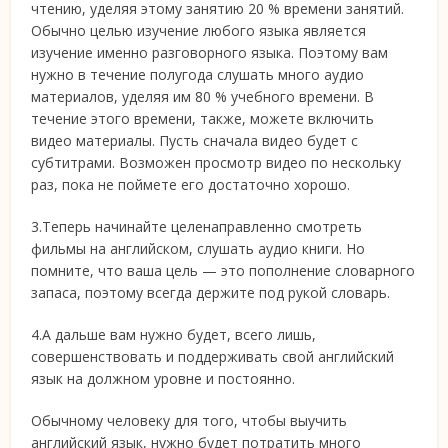
чтению, уделяя этому занятию 20 % времени занятий.
Обычно целью изучение любого языка является
изучение именно разговорного языка. Поэтому вам
нужно в течение полугода слушать много аудио
материалов, уделяя им 80 % учебного времени. В
течение этого времени, также, можете включить
видео материалы. Пусть сначала видео будет с
субтитрами. Возможен просмотр видео по нескольку
раз, пока не поймете его достаточно хорошо.
3.Теперь начинайте целенаправленно смотреть
фильмы на английском, слушать аудио книги. Но
помните, что ваша цель — это пополнение словарного
запаса, поэтому всегда держите под рукой словарь.
4.А дальше вам нужно будет, всего лишь,
совершенствовать и поддерживать свой английский
язык на должном уровне и постоянно.
Обычному человеку для того, чтобы выучить
английский язык, нужно будет потратить много