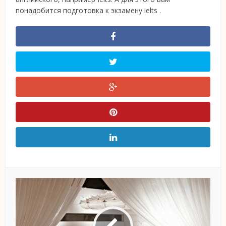
понадобится подготовка к экзамену ielts .