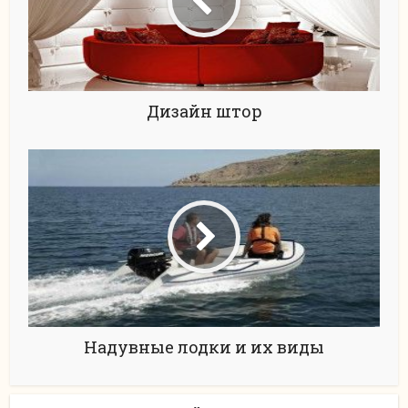
Дизайн штор
Надувные лодки и их виды