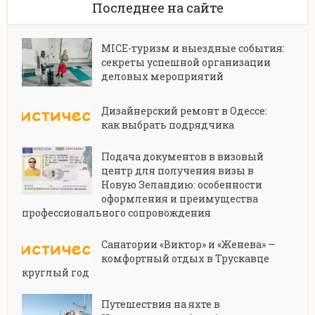
Последнее на сайте
MICE-туризм и выездные события:
секреты успешной организации
деловых мероприятий
Дизайнерский ремонт в Одессе:
как выбрать подрядчика
Подача документов в визовый
центр для получения визы в
Новую Зеландию: особенности
оформления и преимущества
профессионального сопровождения
Санатории «Виктор» и «Женева» —
комфортный отдых в Трускавце
круглый год
Путешествия на яхте в