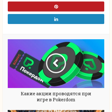
Какие акции проводятся при
игре в Pokerdom