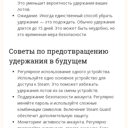
Это уменьшит вероятность удержания ваших
лотов.
Ожидание. Иногда единственный способ убрать
удержание — это подождать. Обычно удержание
длится до 15 дней. Это может быть неудобно, но
это временная мера безопасности.
Советы по предотвращению
удержания в будущем
Регулярное использование одного устройства.
Используйте одно основное устройство для
доступа к Steam. Это поможет избежать
удержания лотов из-за смены устройств.
Поддержание безопасности аккаунта. Регулярно
меняйте пароль и используйте сложные
комбинации символов. Включение Steam Guard
обеспечит дополнительную защиту.
Мониторинг активности аккаунта. Регулярно