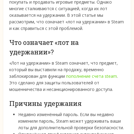
покупать и продавать игровые предметы. Однако
многие сталкиваются с ситуацией, когда их лот
оказывается на удержании. В этой статье мы
рассмотрим, что означает «лот на удержании» в Steam
и как справиться с этой проблемой.
Что означает «лот на
удержании»?
«Лот на удержании» в Steam означает, что предмет,
который вы выставили на продажу, временно
заблокирован для функции
пополнение счета steam
.
Это сделано для защиты пользователей от
мошенничества и несанкционированного доступа.
Причины удержания
Недавно изменённый пароль. Если вы недавно
изменили пароль, Steam может удерживать ваши
лоты для дополнительной проверки безопасности.