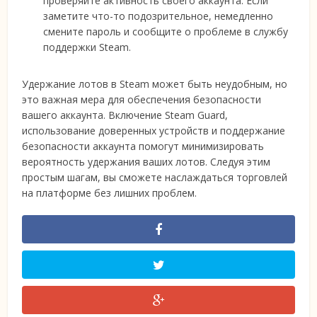
проверяйте активность своего аккаунта. Если
заметите что-то подозрительное, немедленно
смените пароль и сообщите о проблеме в службу
поддержки Steam.
Удержание лотов в Steam может быть неудобным, но
это важная мера для обеспечения безопасности
вашего аккаунта. Включение Steam Guard,
использование доверенных устройств и поддержание
безопасности аккаунта помогут минимизировать
вероятность удержания ваших лотов. Следуя этим
простым шагам, вы сможете наслаждаться торговлей
на платформе без лишних проблем.