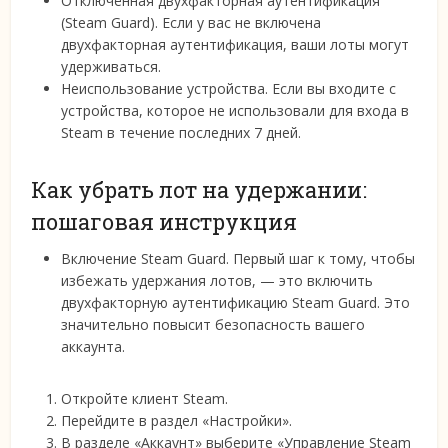
Отключённая двухфакторная аутентификация
(Steam Guard). Если у вас не включена
двухфакторная аутентификация, ваши лоты могут
удерживаться.
Неиспользование устройства. Если вы входите с
устройства, которое не использовали для входа в
Steam в течение последних 7 дней.
Как убрать лот на удержании:
пошаговая инструкция
Включение Steam Guard. Первый шаг к тому, чтобы
избежать удержания лотов, — это включить
двухфакторную аутентификацию Steam Guard. Это
значительно повысит безопасность вашего
аккаунта.
Откройте клиент Steam.
Перейдите в раздел «Настройки».
В разделе «Аккаунт» выберите «Управление Steam