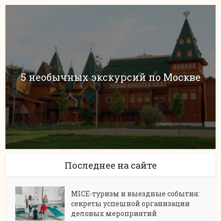
5 необычных экскурсий по Москве
Последнее на сайте
MICE-туризм и выездные события:
секреты успешной организации
деловых мероприятий