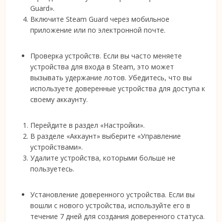
Guard».
Включите Steam Guard через мобильное
приложение или по электронной почте.
Проверка устройств. Если вы часто меняете
устройства для входа в Steam, это может
вызывать удержание лотов. Убедитесь, что вы
используете доверенные устройства для доступа к
своему аккаунту.
Перейдите в раздел «Настройки».
В разделе «Аккаунт» выберите «Управление
устройствами».
Удалите устройства, которыми больше не
пользуетесь.
Установление доверенного устройства. Если вы
вошли с нового устройства, используйте его в
течение 7 дней для создания доверенного статуса.