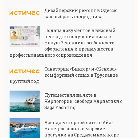
Дизайнерский ремонт в Одессе:
как выбрать подрядчика
Подача документов в визовый
центр для получения визы в
Новую Зеландию: особенности
оформления и преимущества
профессионального сопровождения
Санатории «Виктор» и «Женева» —
комфортный отдых в Трускавце
круглый год
Путешествия на яхте в
Черногории: свобода Адриатики с
Saga Yachting
Аренда моторной яхты в Айя-
Напе: роскошные морские
прогулки на Средиземном море