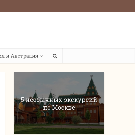
ия и Австралия
5 необычных экскурсий
по Москве