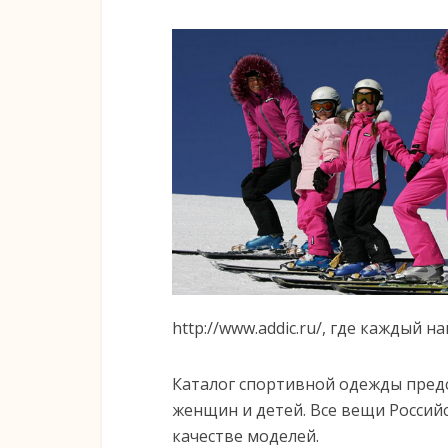
http://www.addic.ru/, где каждый н
Каталог спортивной одежды пред
женщин и детей. Все вещи Россий
качестве моделей.