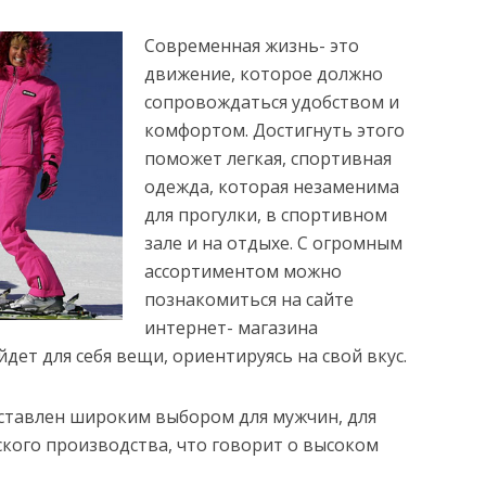
Современная жизнь- это
движение, которое должно
сопровождаться удобством и
комфортом. Достигнуть этого
поможет легкая,
спортивная
одежда, которая незаменима
для прогулки, в спортивном
зале и на отдыхе. С огромным
ассортиментом можно
познакомиться на сайте
интернет- магазина
айдет для себя вещи, ориентируясь на свой вкус.
ставлен широким выбором для мужчин, для
ского производства, что говорит о высоком