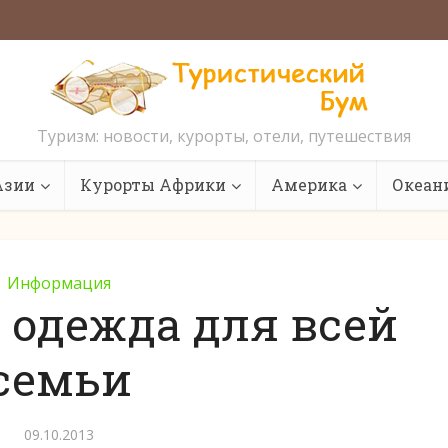
Туризм: новости, курорты, отели, путешествия
Азии
Курорты Африки
Америка
Океан
Информация
 одежда для всей
семьи
09.10.2013