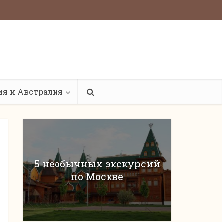
ия и Австралия
5 необычных экскурсий
по Москве