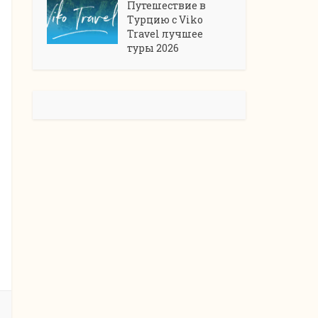
Путешествие в
Турцию с Viko
Travel лучшее
туры 2026