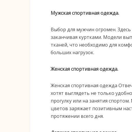
Мужская спортивная одежда.
Выбор для мужчин огромен. Здесь 
заканчивая куртками. Модели вы
тканей, что необходимо для комф
больших нагрузок.
Женская спортивная одежда.
Женская спортивная одежда Отве
хотят выглядеть не только удобно 
прогулку или на занятия спортом
цветов заряжает позитивным нас
протяжении всего дня.