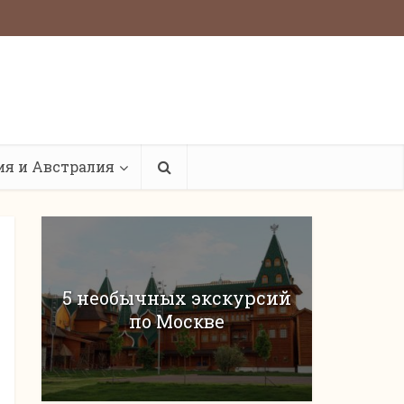
ия и Австралия
5 необычных экскурсий
по Москве