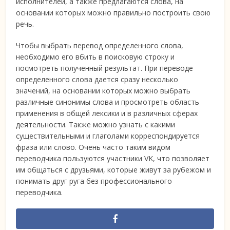
исполнителей, а также предлагаются слова, на
основании которых можно правильно построить свою
речь.
Чтобы выбрать перевод определенного слова,
необходимо его вбить в поисковую строку и
посмотреть полученный результат. При переводе
определенного слова дается сразу несколько
значений, на основании которых можно выбрать
различные синонимы слова и просмотреть область
применения в общей лексики и в различных сферах
деятельности. Также можно узнать с какими
существительными и глаголами корреспондируется
фраза или слово. Очень часто таким видом
переводчика пользуются участники VK, что позволяет
им общаться с друзьями, которые живут за рубежом и
понимать друг руга без профессионального
переводчика.