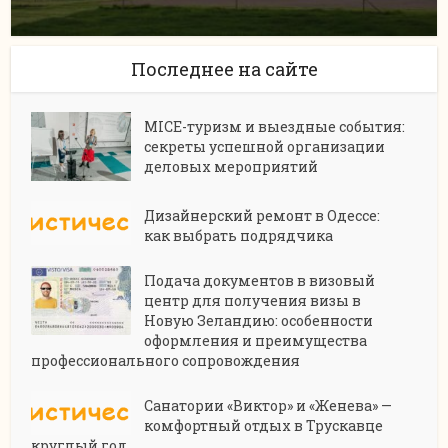
Последнее на сайте
MICE-туризм и выездные события:
секреты успешной организации
деловых мероприятий
Дизайнерский ремонт в Одессе:
как выбрать подрядчика
Подача документов в визовый
центр для получения визы в
Новую Зеландию: особенности
оформления и преимущества
профессионального сопровождения
Санатории «Виктор» и «Женева» —
комфортный отдых в Трускавце
круглый год