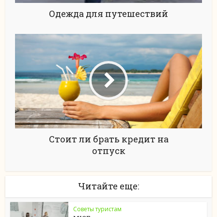
Одежда для путешествий
Стоит ли брать кредит на
отпуск
Читайте еще:
Советы туристам