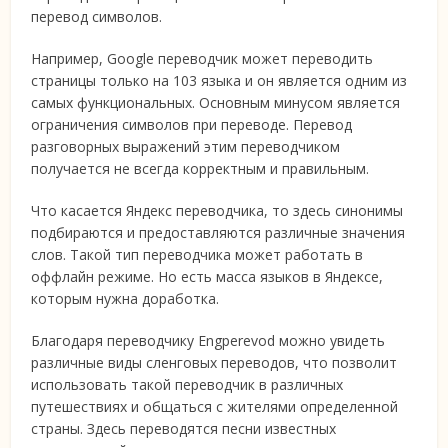
перевод символов.
Например, Google переводчик может переводить
страницы только на 103 языка и он является одним из
самых функциональных. Основным минусом является
ограничения символов при переводе. Перевод
разговорных выражений этим переводчиком
получается не всегда корректным и правильным.
Что касается Яндекс переводчика, то здесь синонимы
подбираются и предоставляются различные значения
слов. Такой тип переводчика может работать в
оффлайн режиме. Но есть масса языков в Яндексе,
которым нужна доработка.
Благодаря переводчику Engperevod можно увидеть
различные виды сленговых переводов, что позволит
использовать такой переводчик в различных
путешествиях и общаться с жителями определенной
страны. Здесь переводятся песни известных