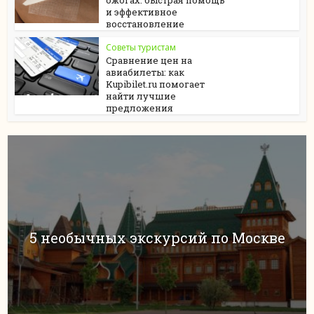
ожогах: быстрая помощь
и эффективное
восстановление
Советы туристам
Сравнение цен на
авиабилеты: как
Kupibilet.ru помогает
найти лучшие
предложения
5 необычных экскурсий по Москве