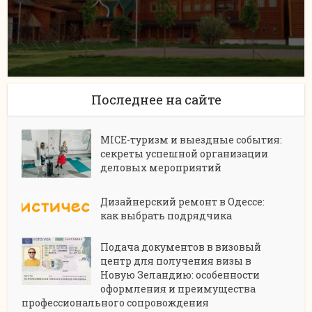
Последнее на сайте
MICE-туризм и выездные события:
секреты успешной организации
деловых мероприятий
Дизайнерский ремонт в Одессе:
как выбрать подрядчика
Подача документов в визовый
центр для получения визы в
Новую Зеландию: особенности
оформления и преимущества
профессионального сопровождения