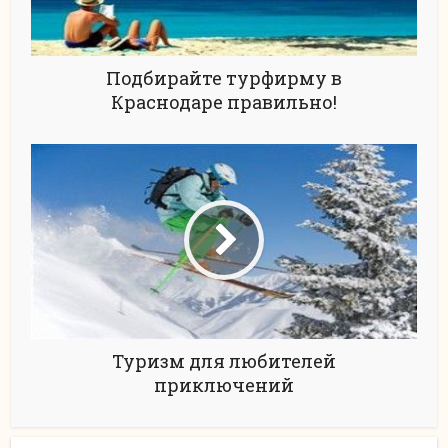
Подбирайте турфирму в
Краснодаре правильно!
Туризм для любителей
приключений