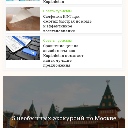
Kupibilet.ru
Советы туристам
Салфетки КФТ при
ожогах: быстрая помощь
и эффективное
восстановление
Советы туристам
Сравнение цен на
авиабилеты: как
Kupibilet.ru помогает
найти лучшие
предложения
5 необычных экскурсий по Москве