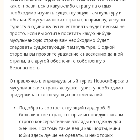
как отправиться в какую-либо страну на отдых
необходимо изучить существующую там культуру и
обычаи.
В мусульманских странах, к примеру, девушке
туристу в одиночку путешествовать будет весьма не
просто. Если вы хотите посетить какую-нибудь
мусульманскую страну вам необходимо будет
следовать существующей там культуре. С одной
стороны вы проявите уважение к населению данной
страны, а с другой обеспечите собственную
безопасность.
Отправляясь в индивидуальный тур из Новосибирска в
мусульманские страны девушке туристу необходимо
придерживаться следующих рекомендаций:
Подобрать соответствующий гардероб. В
большинстве стран, которые исповедуют ислам
строго консервативные взгляды на одежду для
женщин. Поэтому такие вещи как шорты, мини-
юбки здесь лучше не одевать. В некоторых