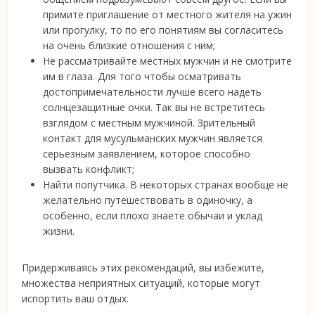
примите приглашение от местного жителя на ужин
или прогулку, то по его понятиям вы согласитесь
на очень близкие отношения с ним;
Не рассматривайте местных мужчин и не смотрите
им в глаза. Для того чтобы осматривать
достопримечательности лучше всего надеть
солнцезащитные очки. Так вы не встретитесь
взглядом с местным мужчиной. Зрительный
контакт для мусульманских мужчин является
серьезным заявлением, которое способно
вызвать конфликт;
Найти попутчика. В некоторых странах вообще не
желательно путешествовать в одиночку, а
особенно, если плохо знаете обычаи и уклад
жизни.
Придерживаясь этих рекомендаций, вы избежите,
множества неприятных ситуаций, которые могут
испортить ваш отдых.