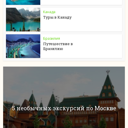
Канада
Туры в Канаду
Бразилия
Путешествие в
Бразилию
5 необычных экскурсий по Москве