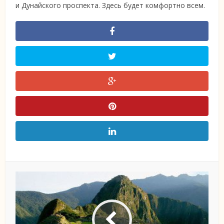
и Дунайского проспекта. Здесь будет комфортно всем.