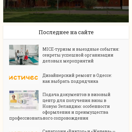
Последнее на сайте
MICE-туризм и выездные события:
секреты успешной организации
деловых мероприятий
Дизайнерский ремонт в Одессе:
как выбрать подрядчика
Подача документов в визовый
центр для получения визы в
Новую Зеландию: особенности
оформления и преимущества
профессионального сопровождения
Санатории «Виктор» и «Женева» —