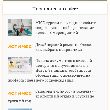
Последнее на сайте
MICE-туризм и выездные события:
секреты успешной организации
деловых мероприятий
Дизайнерский ремонт в Одессе:
как выбрать подрядчика
Подача документов в визовый
центр для получения визы в
Новую Зеландию: особенности
оформления и преимущества
профессионального сопровождения
Санатории «Виктор» и «Женева» —
комфортный отдых в Трускавце
круглый год