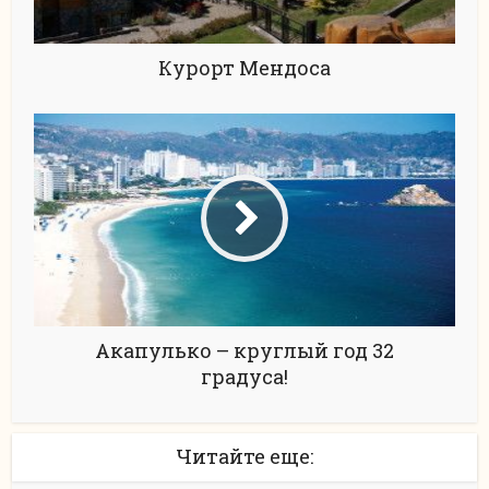
Курорт Мендоса
Акапулько – круглый год 32
градуса!
Читайте еще: