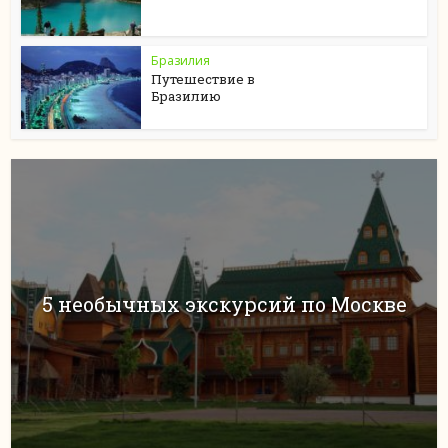
Бразилия
Путешествие в
Бразилию
5 необычных экскурсий по Москве